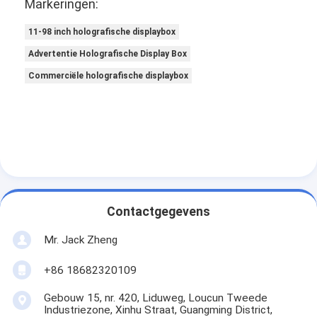
Markeringen:
11-98 inch holografische displaybox
Advertentie Holografische Display Box
Commerciële holografische displaybox
Contactgegevens
Mr. Jack Zheng
+86 18682320109
Gebouw 15, nr. 420, Liduweg, Loucun Tweede
Industriezone, Xinhu Straat, Guangming District,