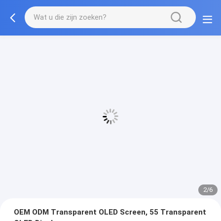
2/6
OEM ODM Transparent OLED Screen, 55 Transparent