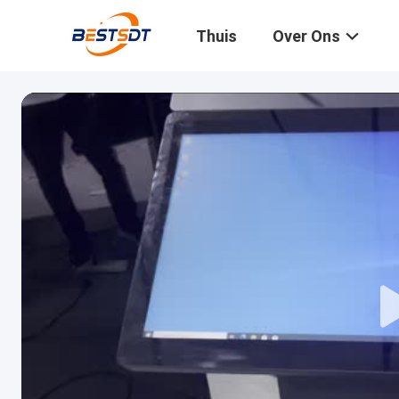
Thuis
Over Ons