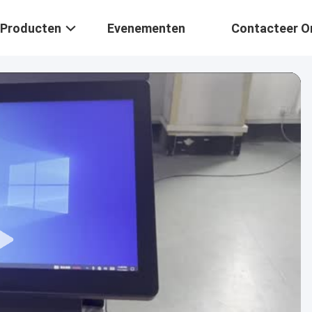
Producten
Evenementen
Contacteer O