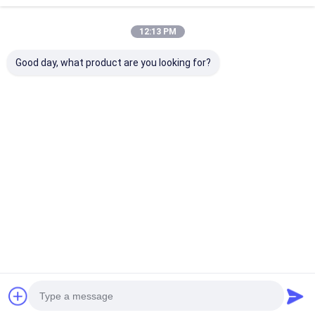
12:13 PM
Good day, what product are you looking for?
Bedrijfsoverzicht