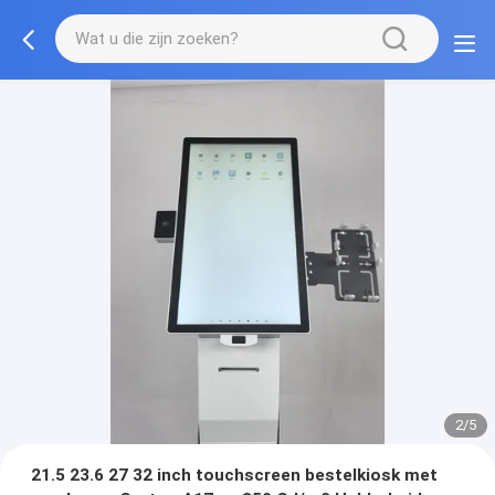
2/5
21.5 23.6 27 32 inch touchscreen bestelkiosk met