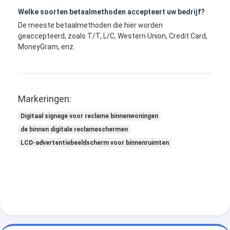
Welke soorten betaalmethoden accepteert uw bedrijf?
De meeste betaalmethoden die hier worden
geaccepteerd, zoals T/T, L/C, Western Union, Credit Card,
MoneyGram, enz.
Markeringen:
Digitaal signage voor reclame binnenwoningen
de binnen digitale reclameschermen
LCD-advertentiebeeldscherm voor binnenruimten