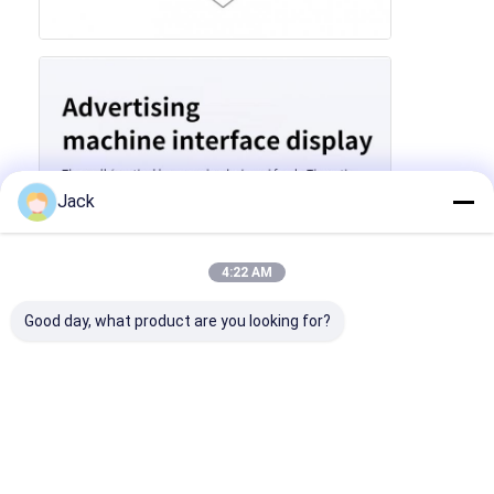
Jack
4:22 AM
Good day, what product are you looking for?