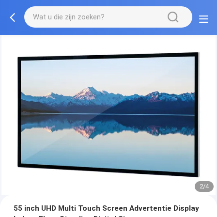
2/4
55 inch UHD Multi Touch Screen Advertentie Display