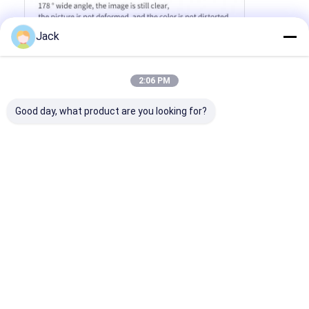
Jack
2:06 PM
Good day, what product are you looking for?