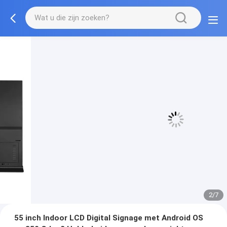
3/7
55 inch Indoor LCD Digital Signage met Android OS