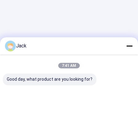
Jack
7:41 AM
Good day, what product are you looking for?