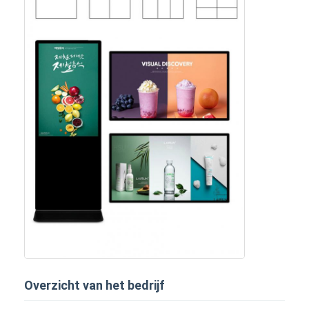
Overzicht van het bedrijf