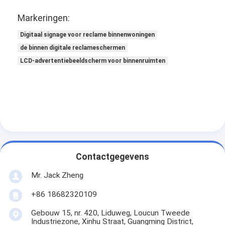
Markeringen:
Digitaal signage voor reclame binnenwoningen
de binnen digitale reclameschermen
LCD-advertentiebeeldscherm voor binnenruimten
Contactgegevens
Mr. Jack Zheng
+86 18682320109
Gebouw 15, nr. 420, Liduweg, Loucun Tweede
Industriezone, Xinhu Straat, Guangming District,