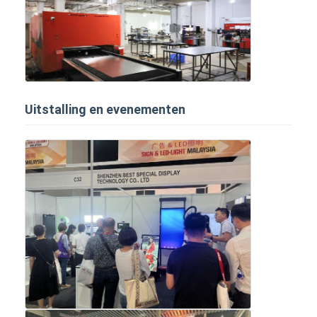
Uitstalling en evenementen