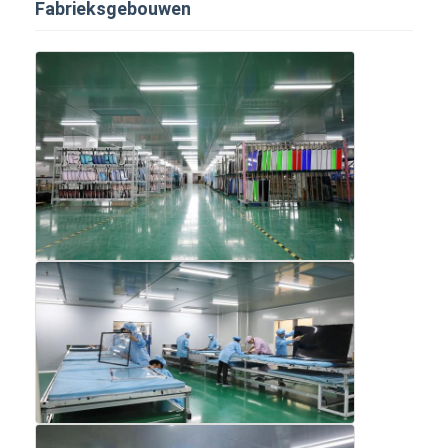
Fabrieksgebouwen